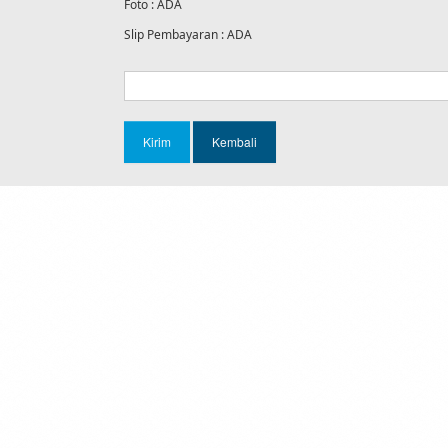
Foto : ADA
Slip Pembayaran : ADA